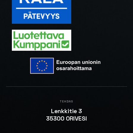
TEHDAS
Lenkkitie 3
35300 ORIVESI