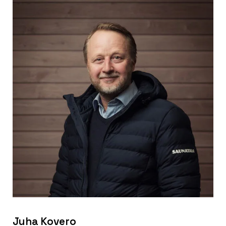
Juha Kovero